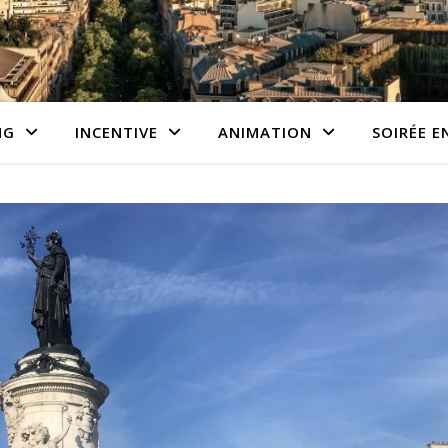
NG
INCENTIVE
ANIMATION
SOIRÉE E