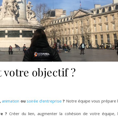
 votre objectif ?
,
animation
ou
soirée d’entreprise
?
Notre équipe vous prépare 
re ?
Créer du lien, augmenter la cohésion de votre équipe, 