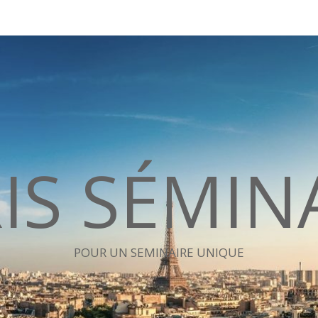
IS SÉMIN
POUR UN SEMINAIRE UNIQUE