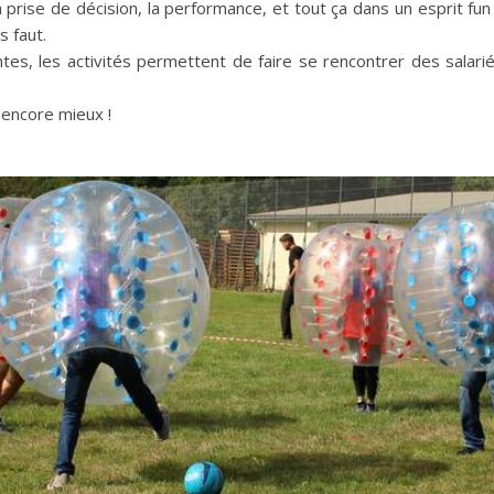
, la prise de décision, la performance, et tout ça dans un esprit fun
s faut.
tes, les activités permettent de faire se rencontrer des salari
 encore mieux !