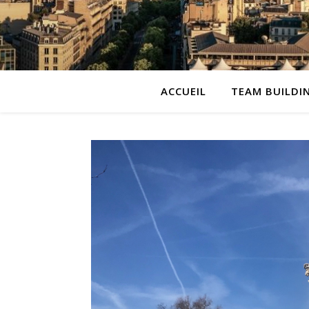
ACCUEIL
TEAM BUILDI