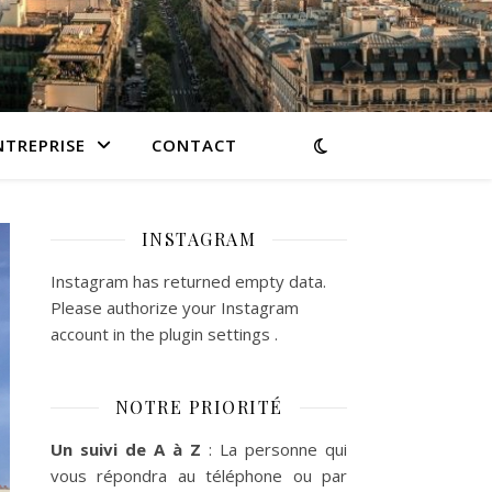
NTREPRISE
CONTACT
INSTAGRAM
Instagram has returned empty data.
Please authorize your Instagram
account in the
plugin settings
.
NOTRE PRIORITÉ
Un suivi de A à Z
: La personne qui
vous répondra au téléphone ou par