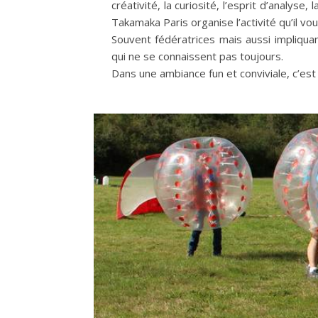
créativité, la curiosité, l’esprit d’analyse
Takamaka Paris organise l’activité qu’il vou
Souvent fédératrices mais aussi impliquan
qui ne se connaissent pas toujours.
Dans une ambiance fun et conviviale, c’est