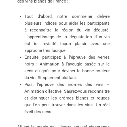
des vins blancs de France :
Tout d’abord, notre sommelier délivre
plusieurs indices pour aider les participants
à reconnaître la région du vin dégusté.
L’apprentissage de la dégustation d’un vin
est ici revisité façon plaisir avec une
approche très ludique.
Ensuite, participez à l’épreuve des verres
noirs : Animation à l’aveugle basée sur le
sens du goût pour deviner la bonne couleur
du vin. Simplement bluffant.
Puis, l’épreuve des arômes des vins –
Animation olfactive. Saurez-vous reconnaître
et distinguer les arômes blancs et rouges
que l’on peut trouver dans les vins. Un réel
éveil des sens !