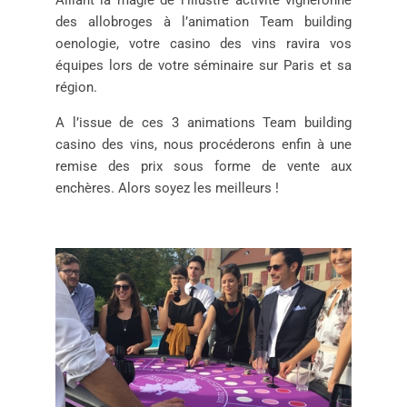
Alliant la magie de l’illustre activité vigneronne
des allobroges à l’animation Team building
oenologie, votre casino des vins ravira vos
équipes lors de votre séminaire sur Paris et sa
région.
A l’issue de ces 3 animations Team building
casino des vins, nous procéderons enfin à une
remise des prix sous forme de vente aux
enchères. Alors soyez les meilleurs !