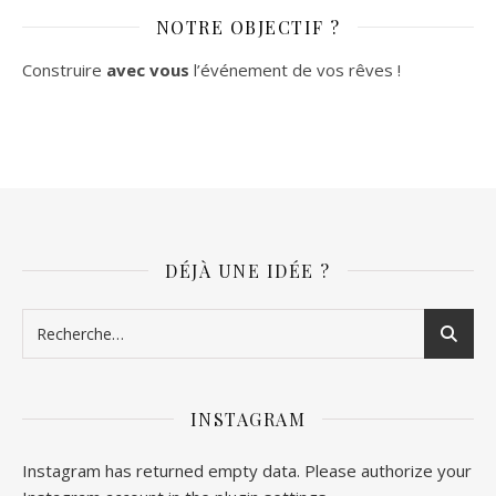
NOTRE OBJECTIF ?
Construire
avec vous
l’événement de vos rêves !
DÉJÀ UNE IDÉE ?
INSTAGRAM
Instagram has returned empty data. Please authorize your