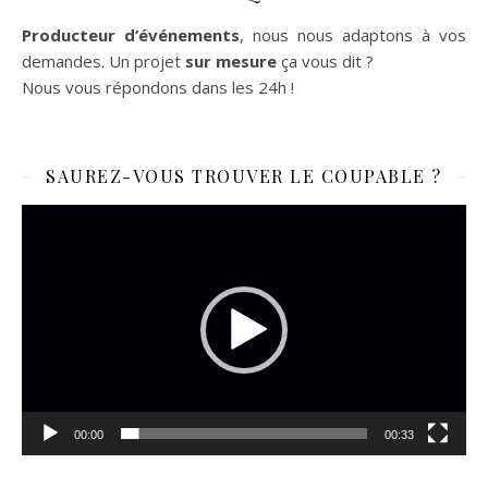
Producteur d’événements
, nous nous adaptons à vos
demandes. Un projet
sur mesure
ça vous dit ?
Nous vous répondons dans les 24h !
SAUREZ-VOUS TROUVER LE COUPABLE ?
Lecteur
vidéo
00:00
00:33