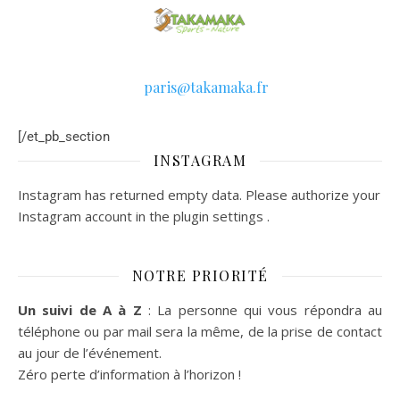
paris@taka
maka.fr
[/et_pb_section
INSTAGRAM
Instagram has returned empty data. Please authorize your
Instagram account in the
plugin settings
.
NOTRE PRIORITÉ
Un suivi de A à Z
: La personne qui vous répondra au
téléphone ou par mail sera la même, de la prise de contact
au jour de l’événement.
Zéro perte d’information à l’horizon !