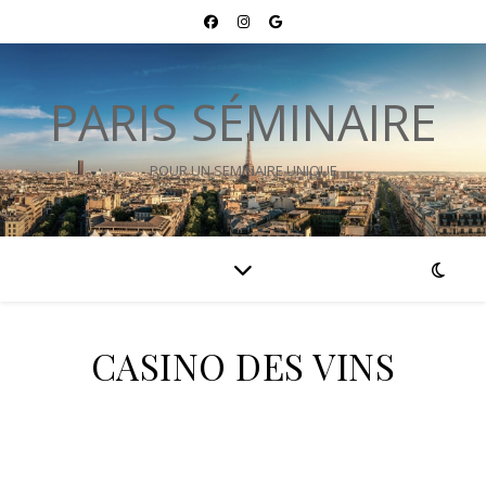
PARIS SÉMINAIRE
POUR UN SEMINAIRE UNIQUE
CASINO DES VINS