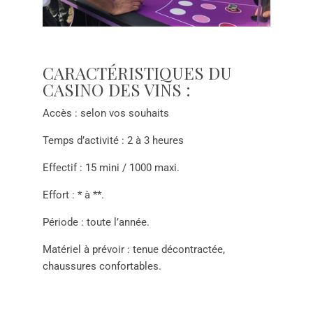
CARACTÉRISTIQUES DU
CASINO DES VINS :
Accès : selon vos souhaits
Temps d’activité : 2 à 3 heures
Effectif : 15 mini / 1000 maxi.
Effort : * à **.
Période : toute l’année.
Matériel à prévoir : tenue décontractée,
chaussures confortables.