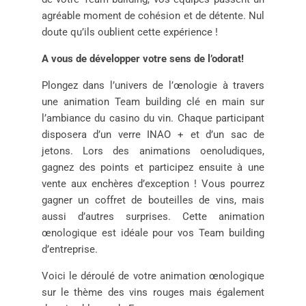
agréable moment de cohésion et de détente. Nul
doute qu’ils oublient cette expérience !
A vous de développer votre sens de l’odorat!
Plongez dans l’univers de l’œnologie à travers
une animation Team building clé en main sur
l’ambiance du casino du vin. Chaque participant
disposera d’un verre INAO + et d’un sac de
jetons. Lors des animations oenoludiques,
gagnez des points et participez ensuite à une
vente aux enchères d’exception ! Vous pourrez
gagner un coffret de bouteilles de vins, mais
aussi d’autres surprises. Cette animation
œnologique est idéale pour vos Team building
d’entreprise.
Voici le déroulé de votre animation œnologique
sur le thème des vins rouges mais également