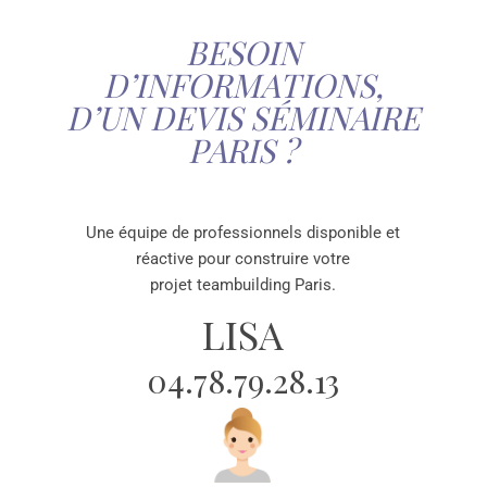
BESOIN
D’INFORMATIONS,
D’UN DEVIS SÉMINAIRE
PARIS ?
Une équipe de professionnels disponible et
réactive pour construire votre
projet teambuilding Paris.
LISA
04.78.79.28.13