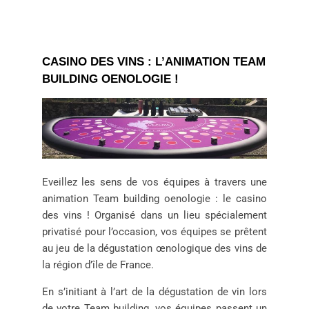
CASINO DES VINS : L’ANIMATION TEAM
BUILDING OENOLOGIE !
Eveillez les sens de vos équipes à travers une
animation Team building oenologie : le casino
des vins ! Organisé dans un lieu spécialement
privatisé pour l’occasion, vos équipes se prêtent
au jeu de la dégustation œnologique des vins de
la région d’île de France.
En s’initiant à l’art de la dégustation de vin lors
de votre Team building, vos équipes passent un